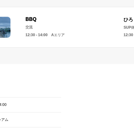
BBQ
ひろ
交流
SUP
12:30 - 14:00 Aエリア
12:3
4:00
シアム