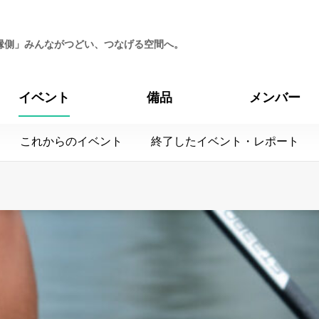
縁側」みんながつどい、つなげる空間へ。
イベント
備品
メンバー
これからのイベント
終了したイベント・レポート