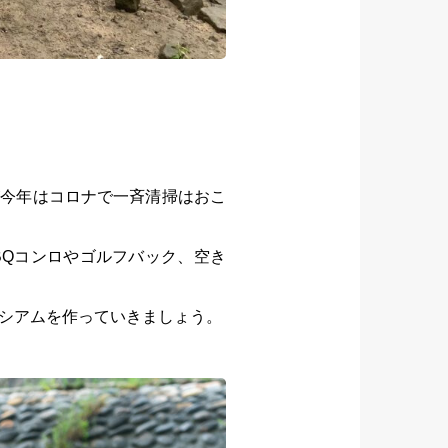
が今年はコロナで一斉清掃はおこ
BQコンロやゴルフバック、空き
シアムを作っていきましょう。