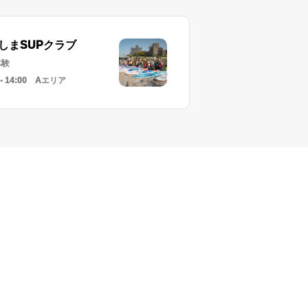
しまSUPクラブ
体験
0 - 14:00 Aエリア