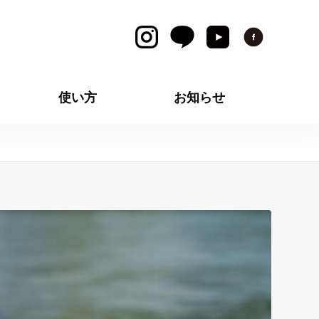
使い方
お知らせ