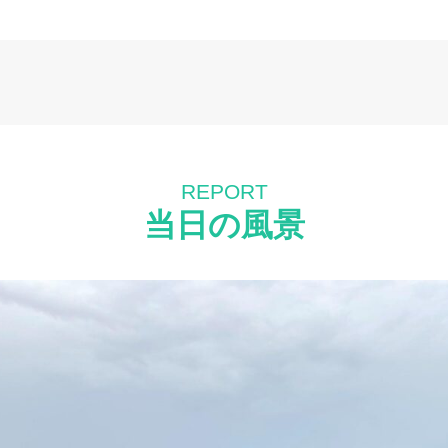
REPORT
当日の風景