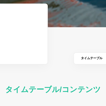
タイムテーブル
タイムテーブル/コンテンツ