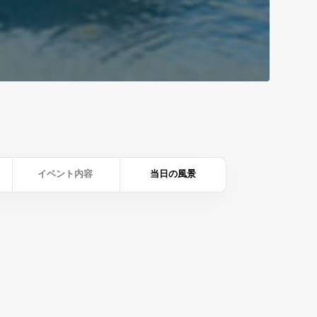
イベント内容
当日の風景