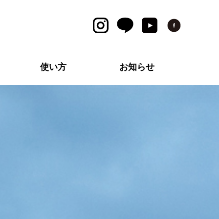
使い方
お知らせ