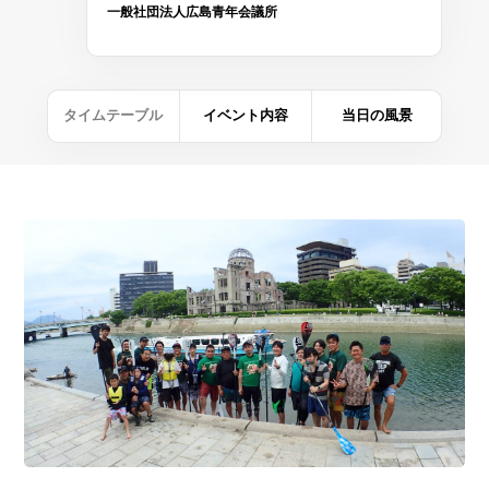
一般社団法人広島青年会議所
タイムテーブル
イベント内容
当日の風景