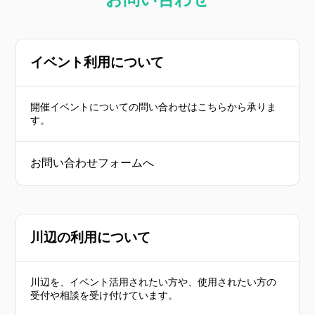
イベント利用について
開催イベントについての問い合わせはこちらから承りま
す。
お問い合わせフォームへ
川辺の利用について
川辺を、イベント活用されたい方や、使用されたい方の
受付や相談を受け付けています。