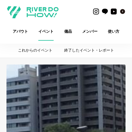
アバウト
イベント
備品
メンバー
使い方
これからのイベント
終了したイベント・レポート