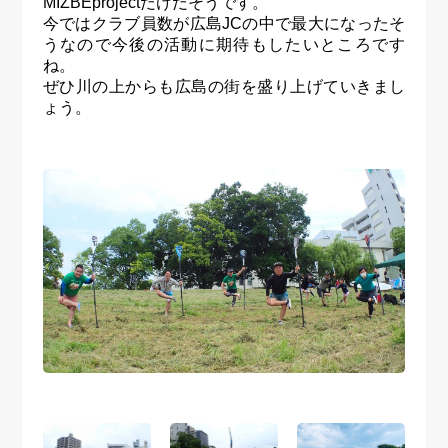
MIZBEprojectだけだそうです。
今ではクラブ員数が広島JCの中で最大になったそ
うなので今後の活動に期待もしたいところです
ね。
ぜひ川の上からも広島の街を盛り上げていきまし
ょう。