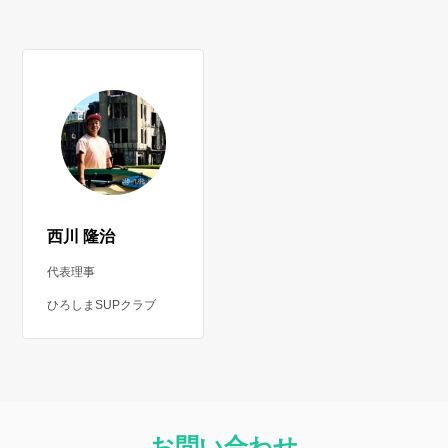
西川 隆治
代表理事
ひろしまSUPクラブ
お問い合わせ