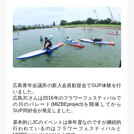
広島青年会議所の新入会員歓迎会でSUP体験を行
いました。
広島JCさんは2016年のフラワーフェスティバルで
の川のパレード(MIZBEproject)を開催してから
SUP同好会が発足しました。
基本的にJCのイベントは単年度なのですが継続的
行われているのはフラワーフェスティバルと