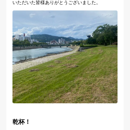
いただいた皆様ありがとうございました。
乾杯！