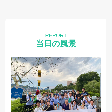
REPORT
当日の風景