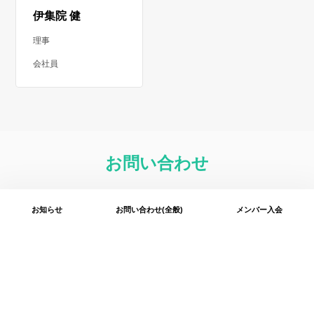
伊集院 健
理事
会社員
お問い合わせ
お知らせ
お問い合わせ(全般)
メンバー入会
イベント利用について
開催イベントについての問い合わせはこちらから承りま
す。