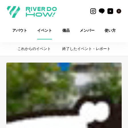
アバウト
イベント
備品
メンバー
使い方
これからのイベント
終了したイベント・レポート