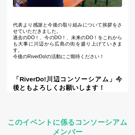
代表より感謝と今後の取り組みについて挨拶をさ
せていただきました。
過去のDO！、今のDO！、未来のDO！をこれから
も大事に川辺から広島の街を盛り上げていきま
す。
今後のRiverDo!の活動にご期待ください！
「RiverDo!川辺コンソーシアム」今
後ともよろしくお願いします！
このイベントに係るコンソーシアム
メンバー