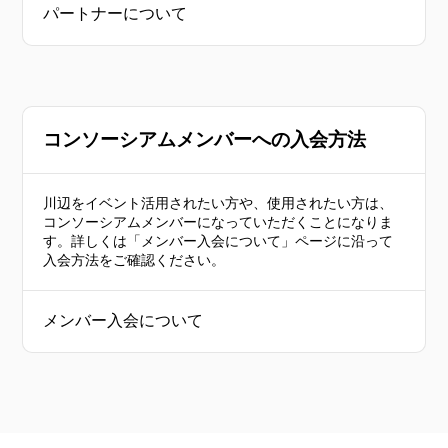
パートナーについて
コンソーシアムメンバーへの入会方法
川辺をイベント活用されたい方や、使用されたい方は、
コンソーシアムメンバーになっていただくことになりま
す。詳しくは「メンバー入会について」ページに沿って
入会方法をご確認ください。
メンバー入会について