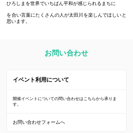
ひろしまを世界でいちばん平和が感じられるまちに
を合い言葉にたくさんの人が太田川を楽しんでほしいと
思います。
お問い合わせ
イベント利用について
開催イベントについての問い合わせはこちらから承りま
す。
お問い合わせフォームへ