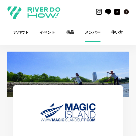
アバウト
イベント
備品
メンバー
使い方