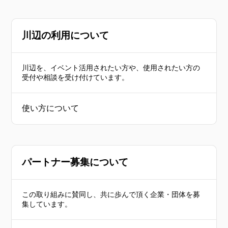
川辺の利用について
川辺を、イベント活用されたい方や、使用されたい方の
受付や相談を受け付けています。
使い方について
パートナー募集について
この取り組みに賛同し、共に歩んで頂く企業・団体を募
集しています。