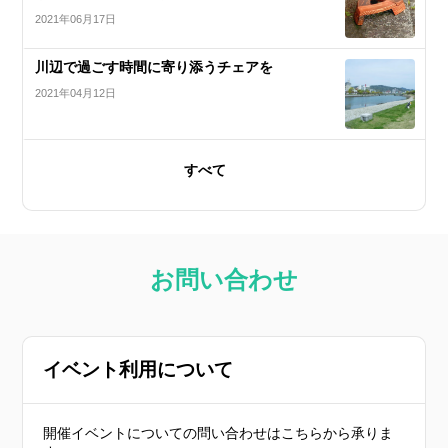
2021年06月17日
川辺で過ごす時間に寄り添うチェアを
2021年04月12日
すべて
お問い合わせ
イベント利用について
開催イベントについての問い合わせはこちらから承りま