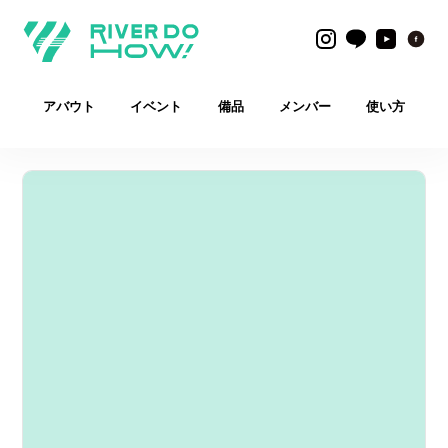
アバウト
イベント
備品
メンバー
使い方