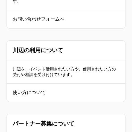
す。
お問い合わせフォームへ
川辺の利用について
川辺を、イベント活用されたい方や、使用されたい方の
受付や相談を受け付けています。
使い方について
パートナー募集について