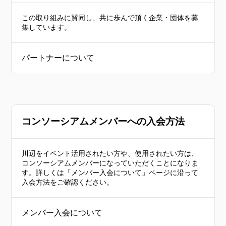
この取り組みに賛同し、共に歩んで頂く企業・団体を募
集しています。
パートナーについて
コンソーシアムメンバーへの入会方法
川辺をイベント活用されたい方や、使用されたい方は、
コンソーシアムメンバーになっていただくことになりま
す。詳しくは「メンバー入会について」ページに沿って
入会方法をご確認ください。
メンバー入会について