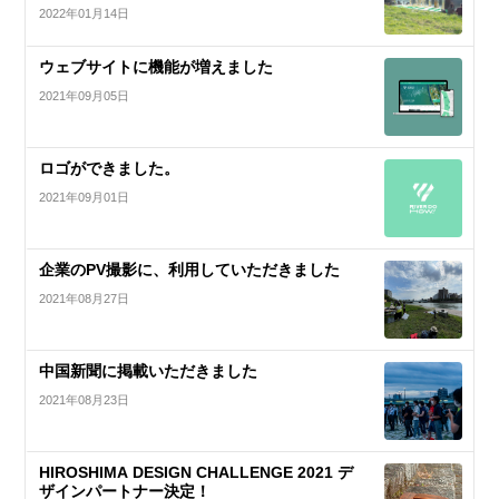
2022年01月14日
ウェブサイトに機能が増えました
2021年09月05日
ロゴができました。
2021年09月01日
企業のPV撮影に、利用していただきました
2021年08月27日
中国新聞に掲載いただきました
2021年08月23日
HIROSHIMA DESIGN CHALLENGE 2021 デ
ザインパートナー決定！