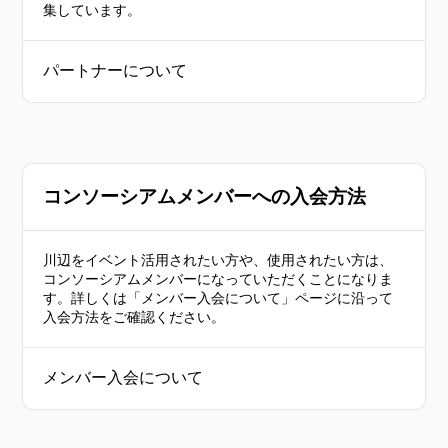
集しています。
パートナーについて
コンソーシアムメンバーへの入会方法
川辺をイベント活用されたい方や、使用されたい方は、
コンソーシアムメンバーになっていただくことになりま
す。詳しくは「メンバー入会について」ページに沿って
入会方法をご確認ください。
メンバー入会について