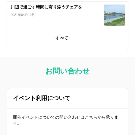
川辺で過ごす時間に寄り添うチェアを
2021年04月12日
すべて
お問い合わせ
イベント利用について
開催イベントについての問い合わせはこちらから承りま
す。