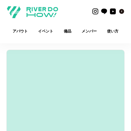
アバウト
イベント
備品
メンバー
使い方