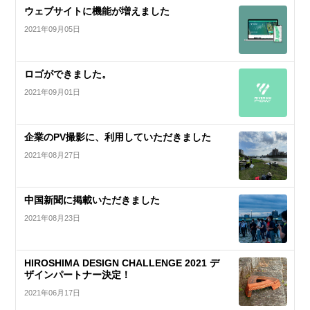
ウェブサイトに機能が増えました
2021年09月05日
ロゴができました。
2021年09月01日
企業のPV撮影に、利用していただきました
2021年08月27日
中国新聞に掲載いただきました
2021年08月23日
HIROSHIMA DESIGN CHALLENGE 2021 デ
ザインパートナー決定！
2021年06月17日