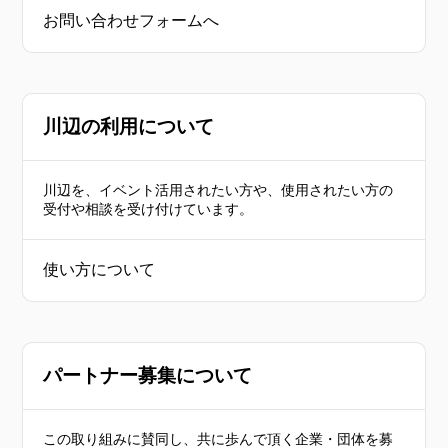
お問い合わせフォームへ
川辺の利用について
川辺を、イベント活用されたい方や、使用されたい方の
受付や相談を受け付けています。
使い方について
パートナー募集について
この取り組みに賛同し、共に歩んで頂く企業・団体を募