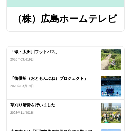
（株）広島ホームテレビ
「環・太田川フットパス」
2026年03月19日
「御供船（おともんぶね）プロジェクト」
2026年03月19日
草刈り清掃を行いました
2025年11月01日