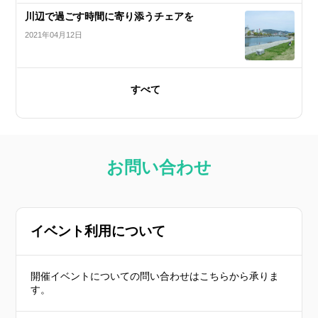
川辺で過ごす時間に寄り添うチェアを
2021年04月12日
すべて
お問い合わせ
イベント利用について
開催イベントについての問い合わせはこちらから承りま
す。