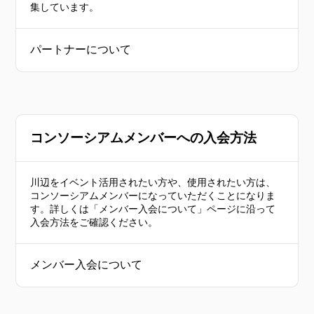
集しています。
パートナーについて
コンソーシアムメンバーへの入会方法
川辺をイベント活用されたい方や、使用されたい方は、
コンソーシアムメンバーになっていただくことになりま
す。詳しくは「メンバー入会について」ページに沿って
入会方法をご確認ください。
メンバー入会について