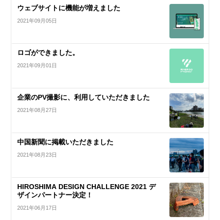
ウェブサイトに機能が増えました
2021年09月05日
ロゴができました。
2021年09月01日
企業のPV撮影に、利用していただきました
2021年08月27日
中国新聞に掲載いただきました
2021年08月23日
HIROSHIMA DESIGN CHALLENGE 2021 デ
ザインパートナー決定！
2021年06月17日