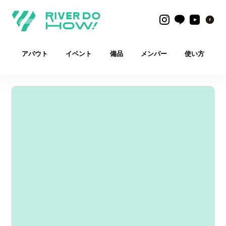
アバウト
イベント
備品
メンバー
使い方