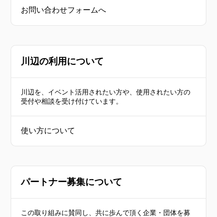
お問い合わせフォームへ
川辺の利用について
川辺を、イベント活用されたい方や、使用されたい方の
受付や相談を受け付けています。
使い方について
パートナー募集について
この取り組みに賛同し、共に歩んで頂く企業・団体を募